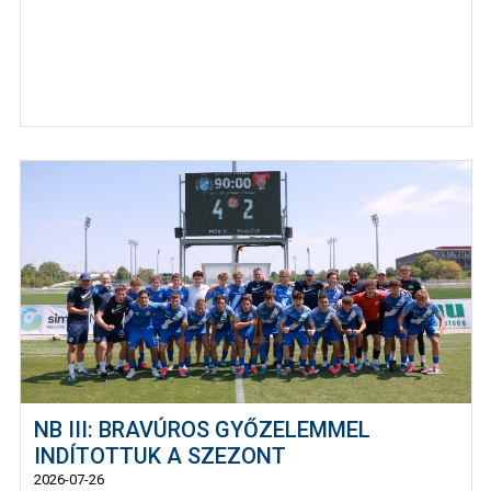
NB III: BRAVÚROS GYŐZELEMMEL
INDÍTOTTUK A SZEZONT
2026-07-26