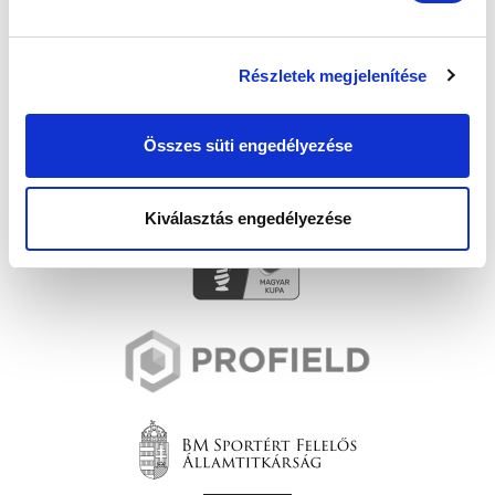
Részletek megjelenítése
Összes süti engedélyezése
Kiválasztás engedélyezése