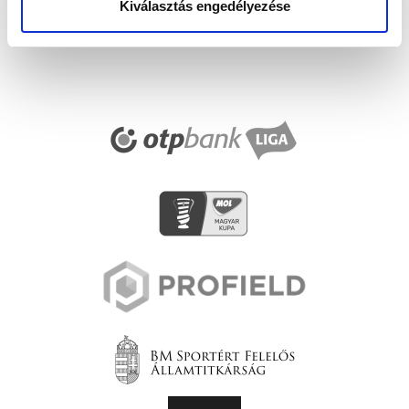
Kiválasztás engedélyezése