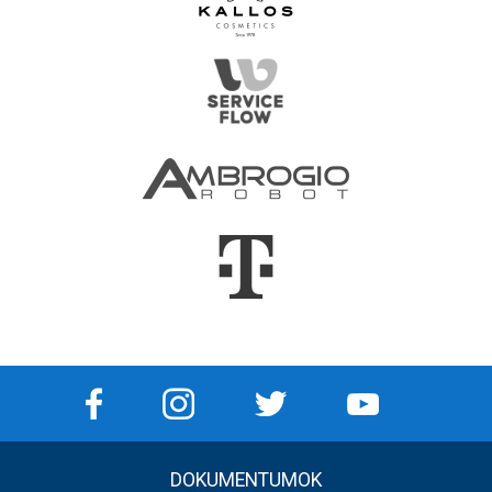
DOKUMENTUMOK