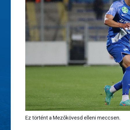
Ez történt a Mezőkövesd elleni meccsen.