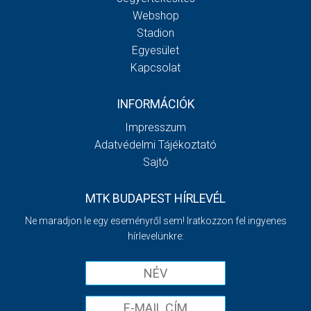
Webshop
Stadion
Egyesület
Kapcsolat
INFORMÁCIÓK
Impresszum
Adatvédelmi Tájékoztató
Sajtó
MTK BUDAPEST HÍRLEVÉL
Ne maradjon le egy eseményről sem! Iratkozzon fel ingyenes
hírlevelünkre: