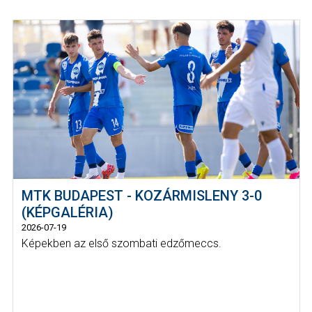
MTK BUDAPEST - KOZÁRMISLENY 3-0
(KÉPGALÉRIA)
2026-07-19
Képekben az első szombati edzőmeccs.