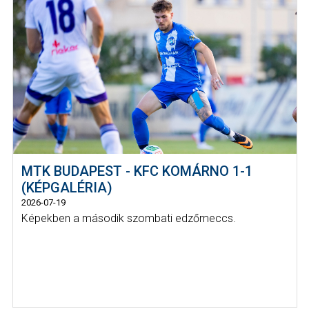
MTK BUDAPEST - KFC KOMÁRNO 1-1
(KÉPGALÉRIA)
2026-07-19
Képekben a második szombati edzőmeccs.