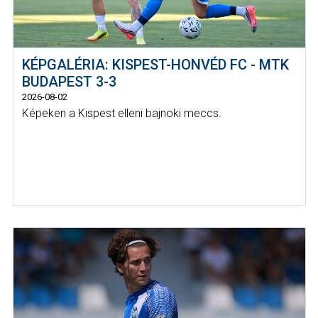
KÉPGALÉRIA: KISPEST-HONVÉD FC - MTK
BUDAPEST 3-3
2026-08-02
Képeken a Kispest elleni bajnoki meccs.