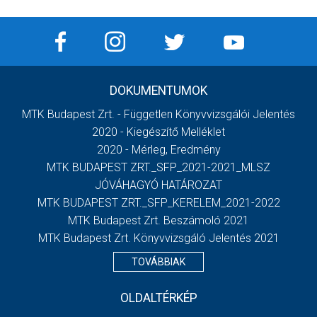
DOKUMENTUMOK
MTK Budapest Zrt. - Független Könyvvizsgálói Jelentés
2020 - Kiegészítő Melléklet
2020 - Mérleg, Eredmény
MTK BUDAPEST ZRT._SFP_2021-2021_MLSZ
JÓVÁHAGYÓ HATÁROZAT
MTK BUDAPEST ZRT._SFP_KERELEM_2021-2022
MTK Budapest Zrt. Beszámoló 2021
MTK Budapest Zrt. Könyvvizsgáló Jelentés 2021
TOVÁBBIAK
OLDALTÉRKÉP