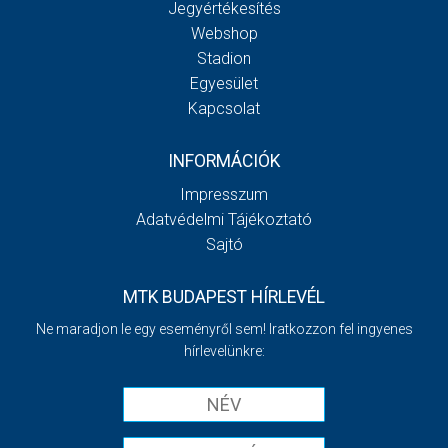
Jegyértékesítés
Webshop
Stadion
Egyesület
Kapcsolat
INFORMÁCIÓK
Impresszum
Adatvédelmi Tájékoztató
Sajtó
MTK BUDAPEST HÍRLEVÉL
Ne maradjon le egy eseményről sem! Iratkozzon fel ingyenes
hírlevelünkre: