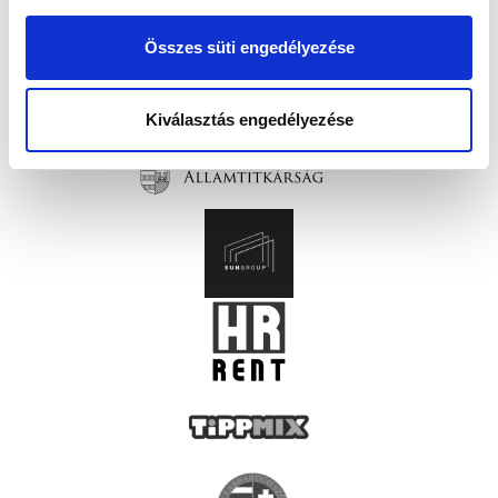
Összes süti engedélyezése
Kiválasztás engedélyezése