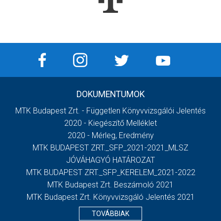
DOKUMENTUMOK
MTK Budapest Zrt. - Független Könyvvizsgálói Jelentés
2020 - Kiegészítő Melléklet
2020 - Mérleg, Eredmény
MTK BUDAPEST ZRT._SFP_2021-2021_MLSZ
JÓVÁHAGYÓ HATÁROZAT
MTK BUDAPEST ZRT._SFP_KERELEM_2021-2022
MTK Budapest Zrt. Beszámoló 2021
MTK Budapest Zrt. Könyvvizsgáló Jelentés 2021
TOVÁBBIAK