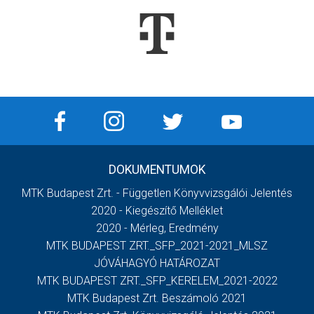
DOKUMENTUMOK
MTK Budapest Zrt. - Független Könyvvizsgálói Jelentés
2020 - Kiegészítő Melléklet
2020 - Mérleg, Eredmény
MTK BUDAPEST ZRT._SFP_2021-2021_MLSZ
JÓVÁHAGYÓ HATÁROZAT
MTK BUDAPEST ZRT._SFP_KERELEM_2021-2022
MTK Budapest Zrt. Beszámoló 2021