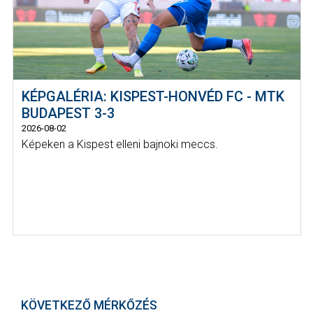
KÉPGALÉRIA: KISPEST-HONVÉD FC - MTK
BUDAPEST 3-3
2026-08-02
Képeken a Kispest elleni bajnoki meccs.
KÖVETKEZŐ MÉRKŐZÉS