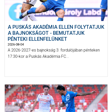
A PUSKÁS AKADÉMIA ELLEN FOLYTATJUK
A BAJNOKSÁGOT - BEMUTATJUK
PÉNTEKI ELLENFELÜNKET
2026-08-04
A 2026-2027-es bajnokság 3. fordulójában pénteken
17:30-kor a Puskás Akadémia FC...