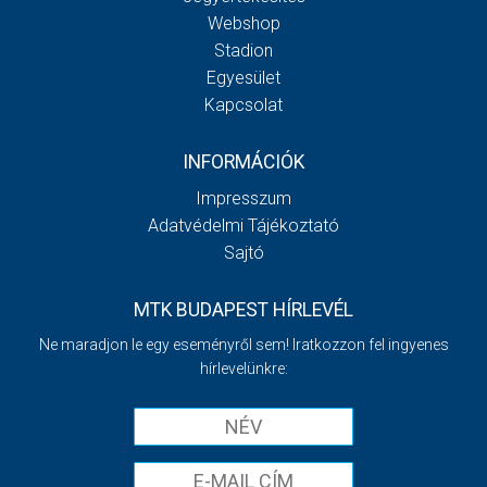
Webshop
Stadion
Egyesület
Kapcsolat
INFORMÁCIÓK
Impresszum
Adatvédelmi Tájékoztató
Sajtó
MTK BUDAPEST HÍRLEVÉL
Ne maradjon le egy eseményről sem! Iratkozzon fel ingyenes
hírlevelünkre: