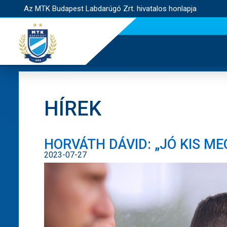
Az MTK Budapest Labdarúgó Zrt. hivatalos honlapja
HÍREK
HORVÁTH DÁVID: „JÓ KIS ME
2023-07-27