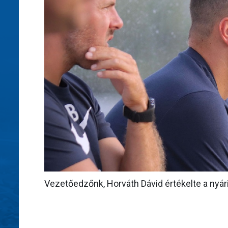
Vezetőedzőnk, Horváth Dávid értékelte a nyári 