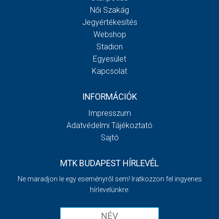
Női Szakág
Jegyértékesítés
Webshop
Stadion
Egyesület
Kapcsolat
INFORMÁCIÓK
Impresszum
Adatvédelmi Tájékoztató
Sajtó
MTK BUDAPEST HÍRLEVÉL
Ne maradjon le egy eseményről sem! Iratkozzon fel ingyenes
hírlevelünkre: