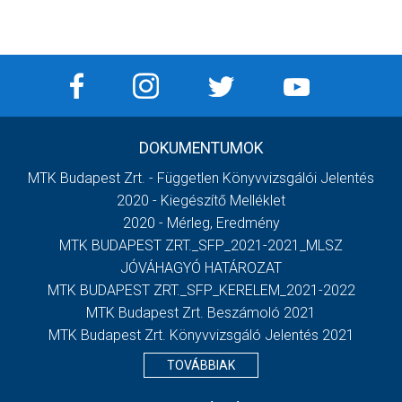
DOKUMENTUMOK
MTK Budapest Zrt. - Független Könyvvizsgálói Jelentés
2020 - Kiegészítő Melléklet
2020 - Mérleg, Eredmény
MTK BUDAPEST ZRT._SFP_2021-2021_MLSZ
JÓVÁHAGYÓ HATÁROZAT
MTK BUDAPEST ZRT._SFP_KERELEM_2021-2022
MTK Budapest Zrt. Beszámoló 2021
MTK Budapest Zrt. Könyvvizsgáló Jelentés 2021
TOVÁBBIAK