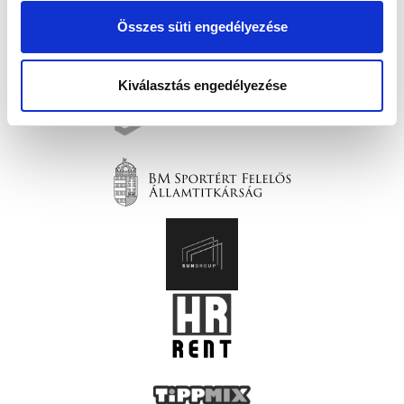
Összes süti engedélyezése
Kiválasztás engedélyezése