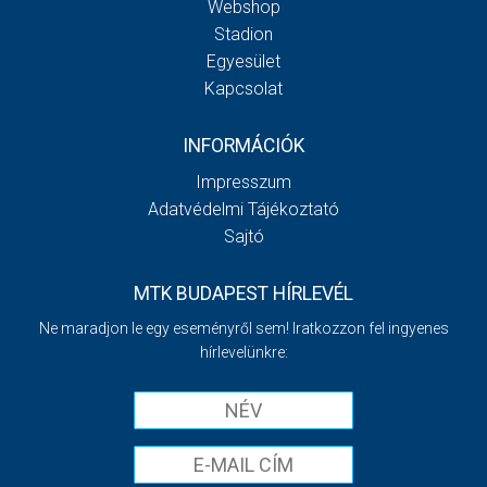
Webshop
Stadion
Egyesület
Kapcsolat
INFORMÁCIÓK
Impresszum
Adatvédelmi Tájékoztató
Sajtó
MTK BUDAPEST HÍRLEVÉL
Ne maradjon le egy eseményről sem! Iratkozzon fel ingyenes
hírlevelünkre: