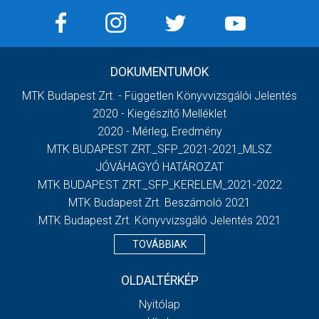
DOKUMENTUMOK
MTK Budapest Zrt. - Független Könyvvizsgálói Jelentés
2020 - Kiegészítő Melléklet
2020 - Mérleg, Eredmény
MTK BUDAPEST ZRT._SFP_2021-2021_MLSZ
JÓVÁHAGYÓ HATÁROZAT
MTK BUDAPEST ZRT._SFP_KERELEM_2021-2022
MTK Budapest Zrt. Beszámoló 2021
MTK Budapest Zrt. Könyvvizsgáló Jelentés 2021
TOVÁBBIAK
OLDALTÉRKÉP
Nyitólap