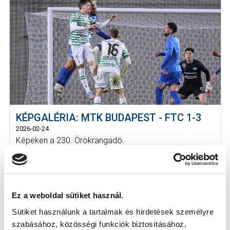
KÉPGALÉRIA: MTK BUDAPEST - FTC 1-3
2026-02-24
Képeken a 230. Örökrangadó.
Ez a weboldal sütiket használ.
Sütiket használunk a tartalmak és hirdetések személyre
szabásához, közösségi funkciók biztosításához,