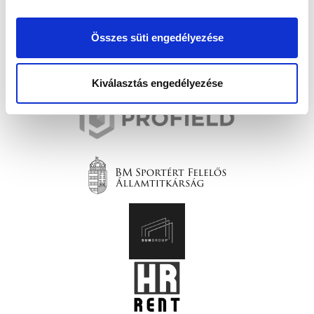
Összes süti engedélyezése
Kiválasztás engedélyezése