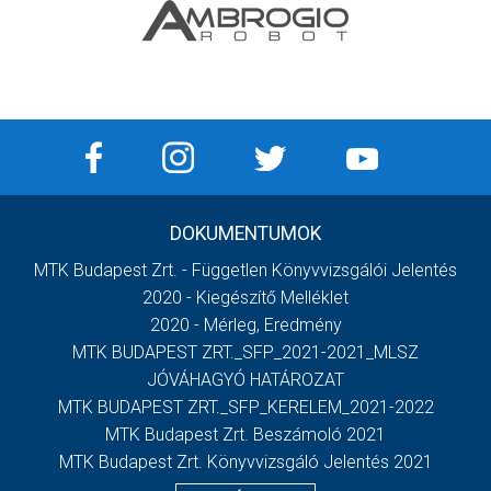
DOKUMENTUMOK
MTK Budapest Zrt. - Független Könyvvizsgálói Jelentés
2020 - Kiegészítő Melléklet
2020 - Mérleg, Eredmény
MTK BUDAPEST ZRT._SFP_2021-2021_MLSZ
JÓVÁHAGYÓ HATÁROZAT
MTK BUDAPEST ZRT._SFP_KERELEM_2021-2022
MTK Budapest Zrt. Beszámoló 2021
MTK Budapest Zrt. Könyvvizsgáló Jelentés 2021