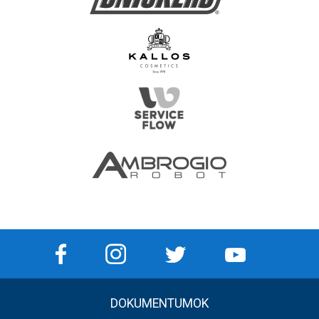
DOKUMENTUMOK