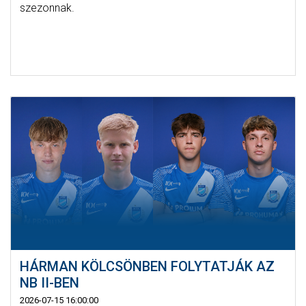
szezonnak.
HÁRMAN KÖLCSÖNBEN FOLYTATJÁK AZ
NB II-BEN
2026-07-15 16:00:00