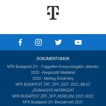
DOKUMENTUMOK
MTK Budapest Zrt. - Független Könyvvizsgálói Jelentés
2020 - Kiegészítő Melléklet
2020 - Mérleg, Eredmény
MTK BUDAPEST ZRT._SFP_2021-2021_MLSZ
JÓVÁHAGYÓ HATÁROZAT
MTK BUDAPEST ZRT._SFP_KERELEM_2021-2022
MTK Budapest Zrt. Beszámoló 2021