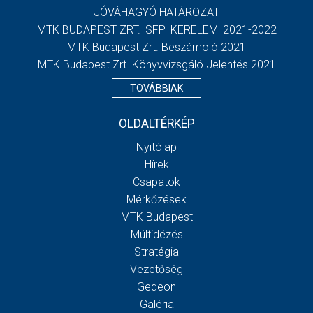
JÓVÁHAGYÓ HATÁROZAT
MTK BUDAPEST ZRT._SFP_KERELEM_2021-2022
MTK Budapest Zrt. Beszámoló 2021
MTK Budapest Zrt. Könyvvizsgáló Jelentés 2021
TOVÁBBIAK
OLDALTÉRKÉP
Nyitólap
Hírek
Csapatok
Mérkőzések
MTK Budapest
Múltidézés
Stratégia
Vezetőség
Gedeon
Galéria