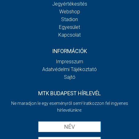
Jegyértékesítés
Webshop
Stadion
Egyesület
Kapcsolat
INFORMÁCIÓK
Impresszum
Adatvédelmi Tájékoztató
Sajtó
MTK BUDAPEST HÍRLEVÉL
Ne maradjon le egy eseményről sem! Iratkozzon fel ingyenes
hírlevelünkre: