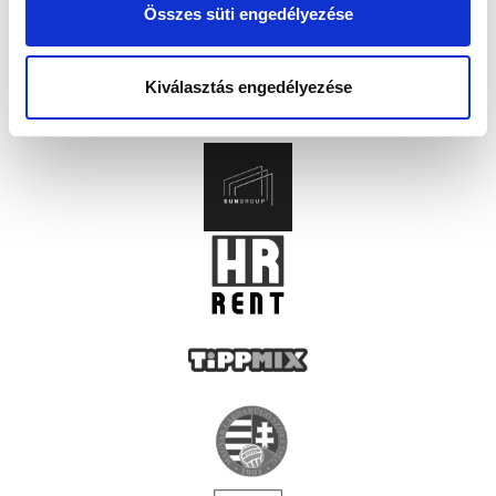
Összes süti engedélyezése
Kiválasztás engedélyezése