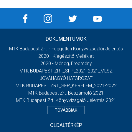
DOKUMENTUMOK
MTK Budapest Zrt. - Független Könyvvizsgálói Jelentés
2020 - Kiegészítő Melléklet
2020 - Mérleg, Eredmény
MTK BUDAPEST ZRT._SFP_2021-2021_MLSZ
JÓVÁHAGYÓ HATÁROZAT
MTK BUDAPEST ZRT._SFP_KERELEM_2021-2022
MTK Budapest Zrt. Beszámoló 2021
MTK Budapest Zrt. Könyvvizsgáló Jelentés 2021
TOVÁBBIAK
OLDALTÉRKÉP