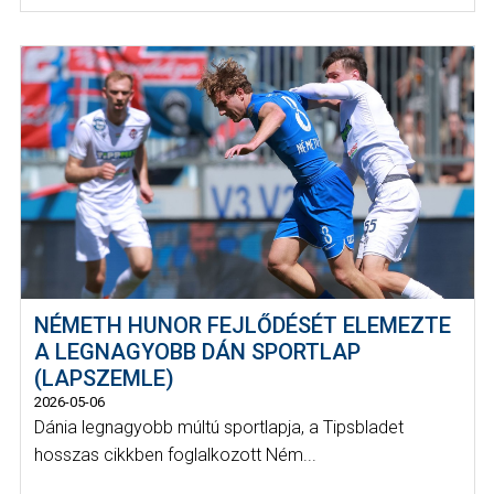
NÉMETH HUNOR FEJLŐDÉSÉT ELEMEZTE
A LEGNAGYOBB DÁN SPORTLAP
(LAPSZEMLE)
2026-05-06
Dánia legnagyobb múltú sportlapja, a Tipsbladet
hosszas cikkben foglalkozott Ném...