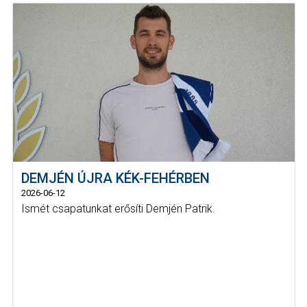
DEMJÉN ÚJRA KÉK-FEHÉRBEN
2026-06-12
Ismét csapatunkat erősíti Demjén Patrik.