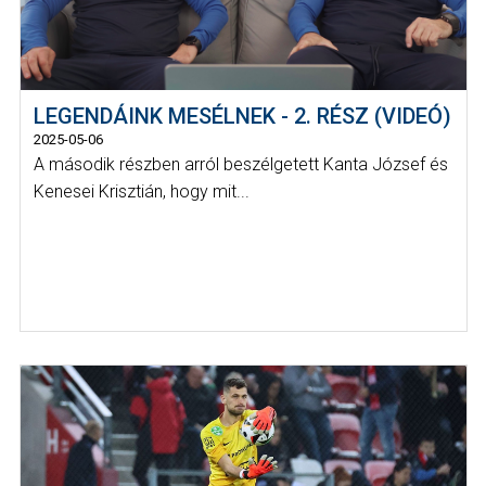
LEGENDÁINK MESÉLNEK - 2. RÉSZ (VIDEÓ)
2025-05-06
A második részben arról beszélgetett Kanta József és
Kenesei Krisztián, hogy mit...