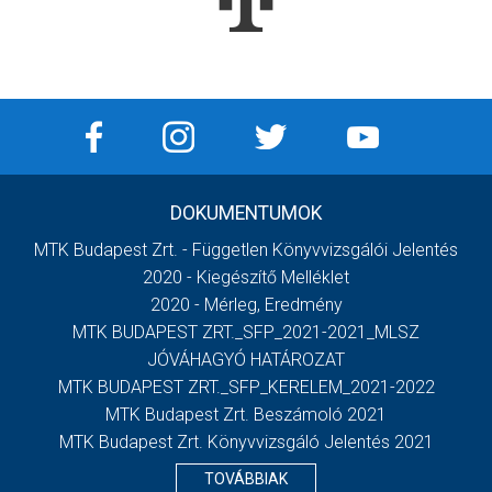
DOKUMENTUMOK
MTK Budapest Zrt. - Független Könyvvizsgálói Jelentés
2020 - Kiegészítő Melléklet
2020 - Mérleg, Eredmény
MTK BUDAPEST ZRT._SFP_2021-2021_MLSZ
JÓVÁHAGYÓ HATÁROZAT
MTK BUDAPEST ZRT._SFP_KERELEM_2021-2022
MTK Budapest Zrt. Beszámoló 2021
MTK Budapest Zrt. Könyvvizsgáló Jelentés 2021
TOVÁBBIAK