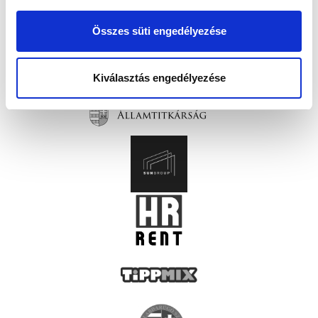
Összes süti engedélyezése
Kiválasztás engedélyezése