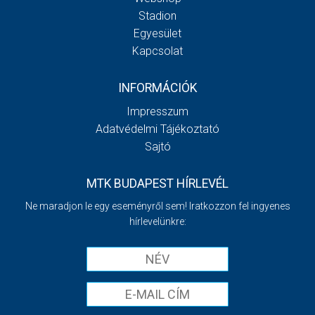
Stadion
Egyesület
Kapcsolat
INFORMÁCIÓK
Impresszum
Adatvédelmi Tájékoztató
Sajtó
MTK BUDAPEST HÍRLEVÉL
Ne maradjon le egy eseményről sem! Iratkozzon fel ingyenes
hírlevelünkre: