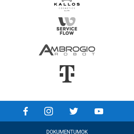
DOKUMENTUMOK