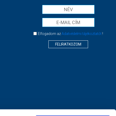
Elfogadom az
Adatvédelmi tájékoztatót
!
FELIRATKOZOM