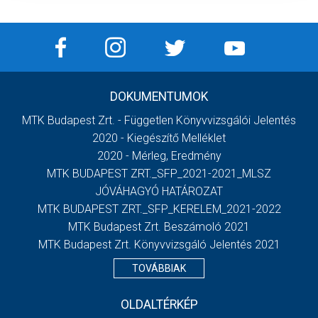
DOKUMENTUMOK
MTK Budapest Zrt. - Független Könyvvizsgálói Jelentés
2020 - Kiegészítő Melléklet
2020 - Mérleg, Eredmény
MTK BUDAPEST ZRT._SFP_2021-2021_MLSZ
JÓVÁHAGYÓ HATÁROZAT
MTK BUDAPEST ZRT._SFP_KERELEM_2021-2022
MTK Budapest Zrt. Beszámoló 2021
MTK Budapest Zrt. Könyvvizsgáló Jelentés 2021
TOVÁBBIAK
OLDALTÉRKÉP