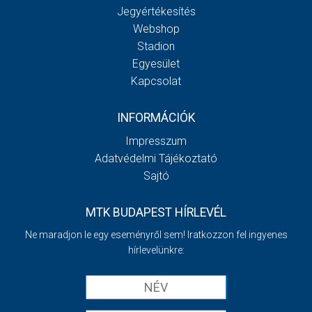
Jegyértékesítés
Webshop
Stadion
Egyesület
Kapcsolat
INFORMÁCIÓK
Impresszum
Adatvédelmi Tájékoztató
Sajtó
MTK BUDAPEST HÍRLEVÉL
Ne maradjon le egy eseményről sem! Iratkozzon fel ingyenes
hírlevelünkre: