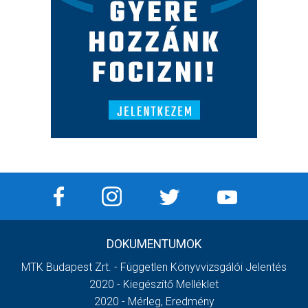
DOKUMENTUMOK
MTK Budapest Zrt. - Független Könyvvizsgálói Jelentés
2020 - Kiegészítő Melléklet
2020 - Mérleg, Eredmény