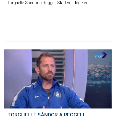
Torghelle Sándor a Reggeli Start vendége volt.
TORGHELLE SÁNDOR A REGGELI