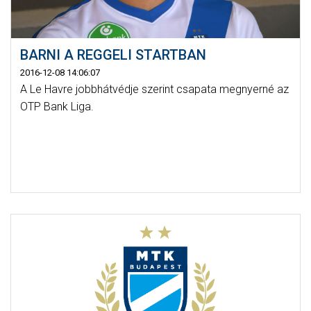
BARNI A REGGELI STARTBAN
2016-12-08 14:06:07
A Le Havre jobbhátvédje szerint csapata megnyerné az
OTP Bank Liga.