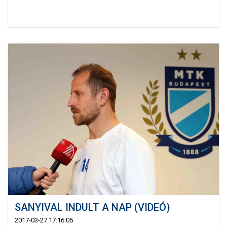
SANYIVAL INDULT A NAP (VIDEÓ)
2017-03-27 17:16:05