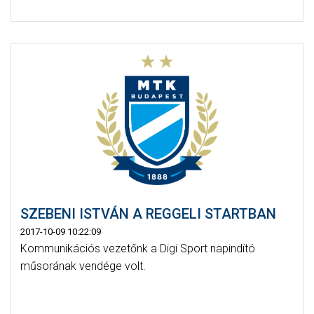
SZEBENI ISTVÁN A REGGELI STARTBAN
2017-10-09 10:22:09
Kommunikációs vezetőnk a Digi Sport napindító
műsorának vendége volt.