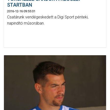
STARTBAN
2016-12-16 09:55:01
Csatárunk vendégeskedett a Digi Sport pénteki,
napindító műsorában.