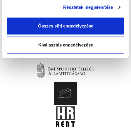
Részletek megjelenítése
Összes süti engedélyezése
Kiválasztás engedélyezése