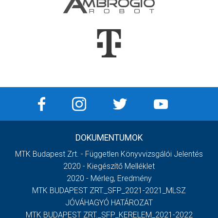
DOKUMENTUMOK
MTK Budapest Zrt. - Független Könyvvizsgálói Jelentés
2020 - Kiegészítő Melléklet
2020 - Mérleg, Eredmény
MTK BUDAPEST ZRT._SFP_2021-2021_MLSZ
JÓVÁHAGYÓ HATÁROZAT
MTK BUDAPEST ZRT._SFP_KERELEM_2021-2022