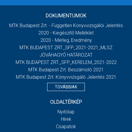
DOKUMENTUMOK
MTK Budapest Zrt. - Független Könyvvizsgálói Jelentés
2020 - Kiegészítő Melléklet
2020 - Mérleg, Eredmény
MTK BUDAPEST ZRT._SFP_2021-2021_MLSZ
JÓVÁHAGYÓ HATÁROZAT
MTK BUDAPEST ZRT._SFP_KERELEM_2021-2022
MTK Budapest Zrt. Beszámoló 2021
MTK Budapest Zrt. Könyvvizsgáló Jelentés 2021
TOVÁBBIAK
OLDALTÉRKÉP
Nyitólap
Hírek
Csapatok