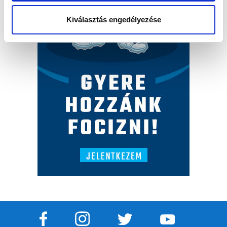
Kiválasztás engedélyezése