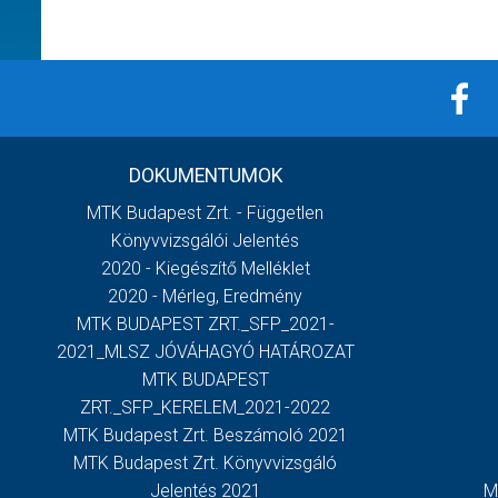
DOKUMENTUMOK
MTK Budapest Zrt. - Független
Könyvvizsgálói Jelentés
2020 - Kiegészítő Melléklet
2020 - Mérleg, Eredmény
MTK BUDAPEST ZRT._SFP_2021-
2021_MLSZ JÓVÁHAGYÓ HATÁROZAT
MTK BUDAPEST
ZRT._SFP_KERELEM_2021-2022
MTK Budapest Zrt. Beszámoló 2021
MTK Budapest Zrt. Könyvvizsgáló
Jelentés 2021
M