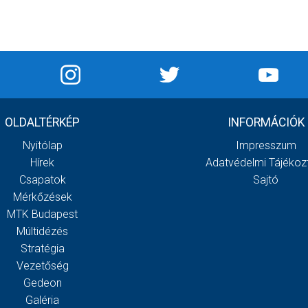
OLDALTÉRKÉP
INFORMÁCIÓK
Nyitólap
Impresszum
Hírek
Adatvédelmi Tájékoz
Csapatok
Sajtó
Mérkőzések
MTK Budapest
Múltidézés
Stratégia
Vezetőség
Gedeon
Galéria