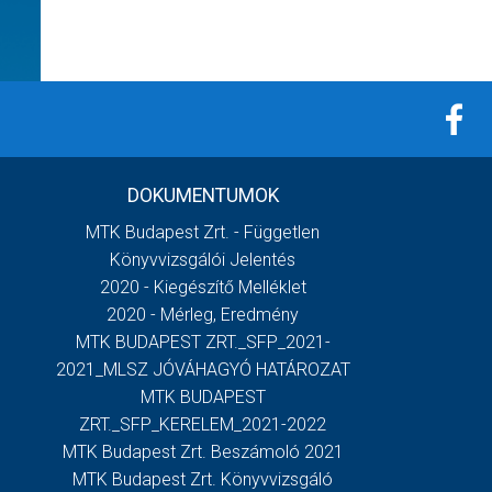
DOKUMENTUMOK
MTK Budapest Zrt. - Független
Könyvvizsgálói Jelentés
2020 - Kiegészítő Melléklet
2020 - Mérleg, Eredmény
MTK BUDAPEST ZRT._SFP_2021-
2021_MLSZ JÓVÁHAGYÓ HATÁROZAT
MTK BUDAPEST
ZRT._SFP_KERELEM_2021-2022
MTK Budapest Zrt. Beszámoló 2021
MTK Budapest Zrt. Könyvvizsgáló