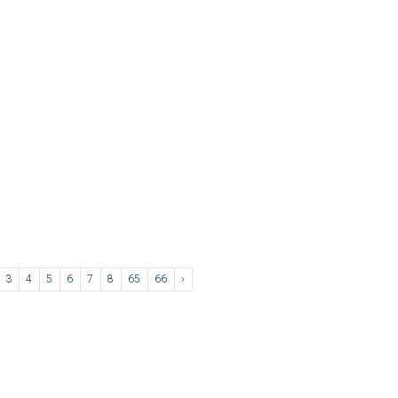
3
4
5
6
7
8
65
66
›