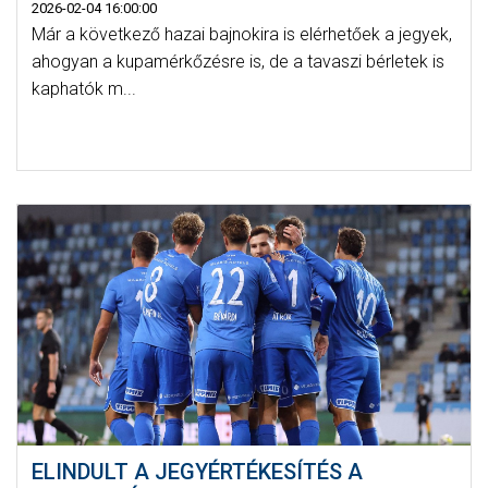
2026-02-04 16:00:00
Már a következő hazai bajnokira is elérhetőek a jegyek,
ahogyan a kupamérkőzésre is, de a tavaszi bérletek is
kaphatók m...
ELINDULT A JEGYÉRTÉKESÍTÉS A