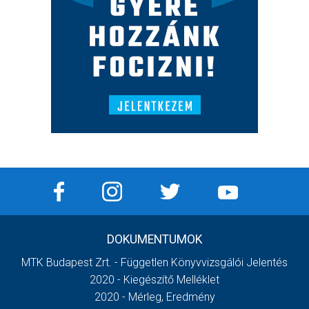
DOKUMENTUMOK
MTK Budapest Zrt. - Független Könyvvizsgálói Jelentés
2020 - Kiegészítő Melléklet
2020 - Mérleg, Eredmény