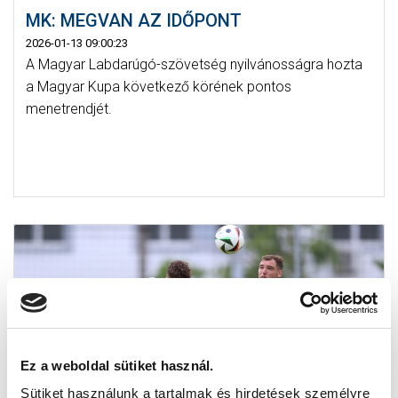
MK: MEGVAN AZ IDŐPONT
2026-01-13 09:00:23
A Magyar Labdarúgó-szövetség nyilvánosságra hozta
a Magyar Kupa következő körének pontos
menetrendjét.
Ez a weboldal sütiket használ.
Sütiket használunk a tartalmak és hirdetések személyre