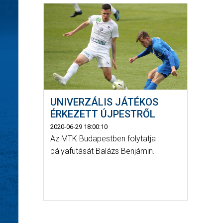
UNIVERZÁLIS JÁTÉKOS
ÉRKEZETT ÚJPESTRŐL
2020-06-29 18:00:10
Az MTK Budapestben folytatja
pályafutását Balázs Benjámin.