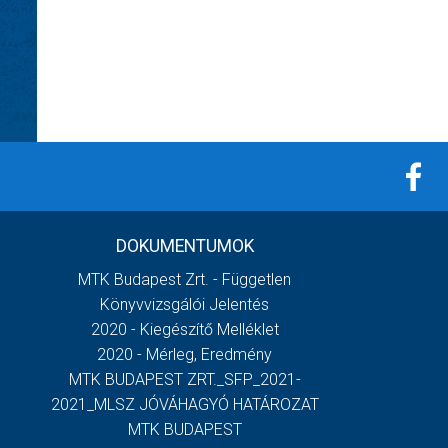
DOKUMENTUMOK
MTK Budapest Zrt. - Független
Könyvvizsgálói Jelentés
2020 - Kiegészítő Melléklet
2020 - Mérleg, Eredmény
MTK BUDAPEST ZRT._SFP_2021-
2021_MLSZ JÓVÁHAGYÓ HATÁROZAT
MTK BUDAPEST