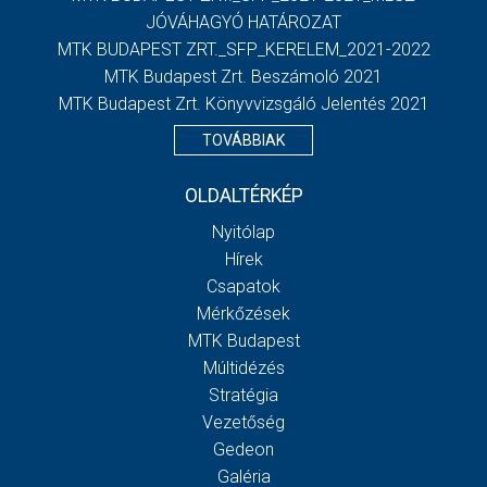
JÓVÁHAGYÓ HATÁROZAT
MTK BUDAPEST ZRT._SFP_KERELEM_2021-2022
MTK Budapest Zrt. Beszámoló 2021
MTK Budapest Zrt. Könyvvizsgáló Jelentés 2021
TOVÁBBIAK
OLDALTÉRKÉP
Nyitólap
Hírek
Csapatok
Mérkőzések
MTK Budapest
Múltidézés
Stratégia
Vezetőség
Gedeon
Galéria