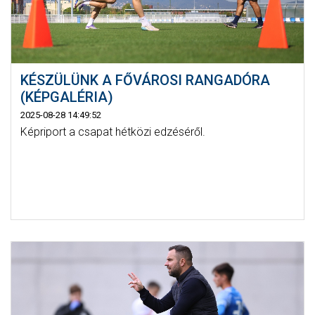
KÉSZÜLÜNK A FŐVÁROSI RANGADÓRA
(KÉPGALÉRIA)
2025-08-28 14:49:52
Képriport a csapat hétközi edzéséről.