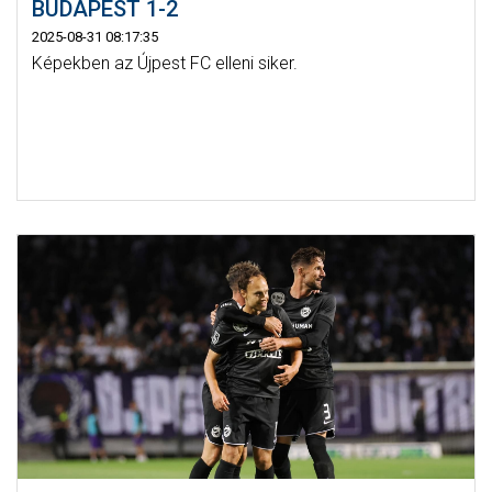
BUDAPEST 1-2
2025-08-31 08:17:35
Képekben az Újpest FC elleni siker.