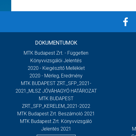
DOKUMENTUMOK
MTK Budapest Zrt. - Független
Könyvvizsgálói Jelentés
2020 - Kiegészítő Melléklet
2020 - Mérleg, Eredmény
MTK BUDAPEST ZRT._SFP_2021-
2021_MLSZ JÓVÁHAGYÓ HATÁROZAT
MTK BUDAPEST
ZRT._SFP_KERELEM_2021-2022
MTK Budapest Zrt. Beszámoló 2021
MTK Budapest Zrt. Könyvvizsgáló
Jelentés 2021
M