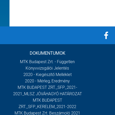
DOKUMENTUMOK
MTK Budapest Zrt. - Független
Könyvvizsgálói Jelentés
2020 - Kiegészítő Melléklet
2020 - Mérleg, Eredmény
MTK BUDAPEST ZRT._SFP_2021-
2021_MLSZ JÓVÁHAGYÓ HATÁROZAT
MTK BUDAPEST
ZRT._SFP_KERELEM_2021-2022
MTK Budapest Zrt. Beszámoló 2021