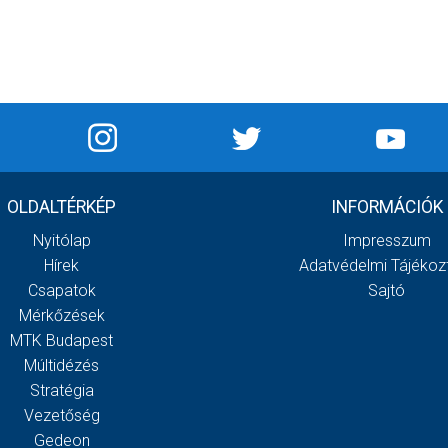
OLDALTÉRKÉP
INFORMÁCIÓK
Nyitólap
Impresszum
Hírek
Adatvédelmi Tájékoz
Csapatok
Sajtó
Mérkőzések
MTK Budapest
Múltidézés
Stratégia
Vezetőség
Gedeon