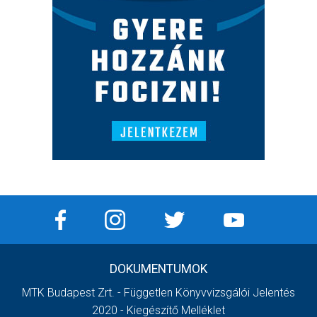
DOKUMENTUMOK
MTK Budapest Zrt. - Független Könyvvizsgálói Jelentés
2020 - Kiegészítő Melléklet