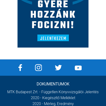
DOKUMENTUMOK
MTK Budapest Zrt. - Független Könyvvizsgálói Jelentés
2020 - Kiegészítő Melléklet
2020 - Mérleg, Eredmény