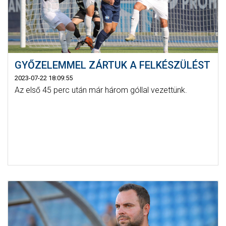
GYŐZELEMMEL ZÁRTUK A FELKÉSZÜLÉST
2023-07-22 18:09:55
Az első 45 perc után már három góllal vezettünk.