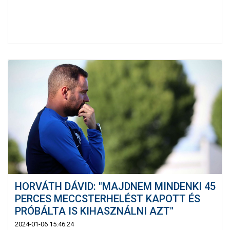
HORVÁTH DÁVID: "MAJDNEM MINDENKI 45
PERCES MECCSTERHELÉST KAPOTT ÉS
PRÓBÁLTA IS KIHASZNÁLNI AZT"
2024-01-06 15:46:24