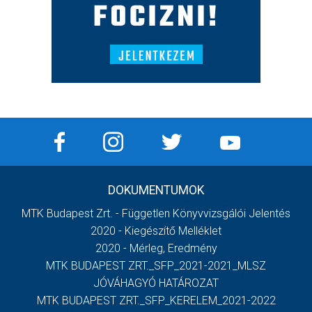
DOKUMENTUMOK
MTK Budapest Zrt. - Független Könyvvizsgálói Jelentés
2020 - Kiegészítő Melléklet
2020 - Mérleg, Eredmény
MTK BUDAPEST ZRT._SFP_2021-2021_MLSZ
JÓVÁHAGYÓ HATÁROZAT
MTK BUDAPEST ZRT._SFP_KERELEM_2021-2022