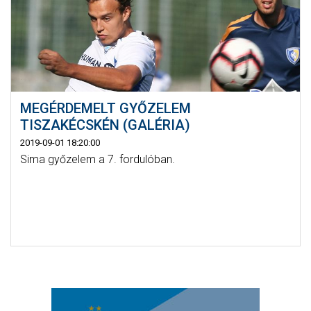
MEGÉRDEMELT GYŐZELEM
TISZAKÉCSKÉN (GALÉRIA)
2019-09-01 18:20:00
Sima győzelem a 7. fordulóban.