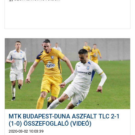
MTK BUDAPEST-DUNA ASZFALT TLC 2-1
(1-0) ÖSSZEFOGLALÓ (VIDEÓ)
2020-03-02 10:03:39