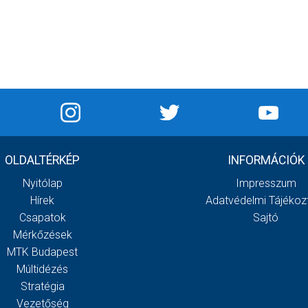
OLDALTÉRKÉP
INFORMÁCIÓK
Nyitólap
Impresszum
Hírek
Adatvédelmi Tájékoz
Csapatok
Sajtó
Mérkőzések
MTK Budapest
Múltidézés
Stratégia
Vezetőség