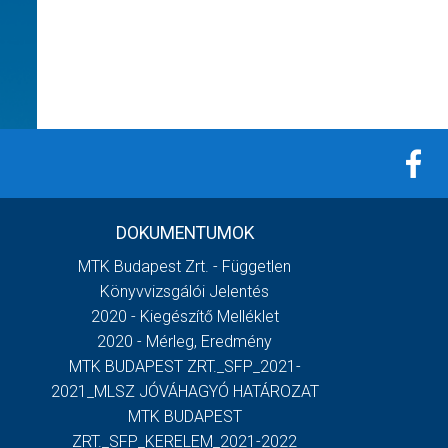
DOKUMENTUMOK
MTK Budapest Zrt. - Független
Könyvvizsgálói Jelentés
2020 - Kiegészítő Melléklet
2020 - Mérleg, Eredmény
MTK BUDAPEST ZRT._SFP_2021-
2021_MLSZ JÓVÁHAGYÓ HATÁROZAT
MTK BUDAPEST
ZRT._SFP_KERELEM_2021-2022