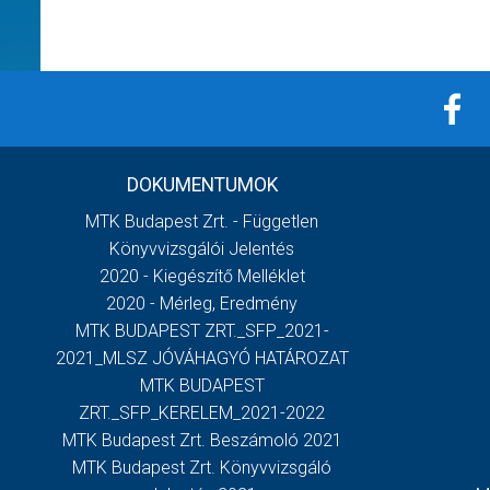
DOKUMENTUMOK
MTK Budapest Zrt. - Független
Könyvvizsgálói Jelentés
2020 - Kiegészítő Melléklet
2020 - Mérleg, Eredmény
MTK BUDAPEST ZRT._SFP_2021-
2021_MLSZ JÓVÁHAGYÓ HATÁROZAT
MTK BUDAPEST
ZRT._SFP_KERELEM_2021-2022
MTK Budapest Zrt. Beszámoló 2021
MTK Budapest Zrt. Könyvvizsgáló