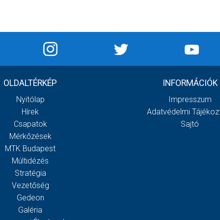
OLDALTÉRKÉP
INFORMÁCIÓK
Nyitólap
Impresszum
Hírek
Adatvédelmi Tájékoz
Csapatok
Sajtó
Mérkőzések
MTK Budapest
Múltidézés
Stratégia
Vezetőség
Gedeon
Galéria