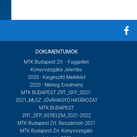
DOKUMENTUMOK
MTK Budapest Zrt. - Független
Könyvvizsgálói Jelentés
2020 - Kiegészítő Melléklet
2020 - Mérleg, Eredmény
MTK BUDAPEST ZRT._SFP_2021-
2021_MLSZ JÓVÁHAGYÓ HATÁROZAT
MTK BUDAPEST
ZRT._SFP_KERELEM_2021-2022
MTK Budapest Zrt. Beszámoló 2021
MTK Budapest Zrt. Könyvvizsgáló