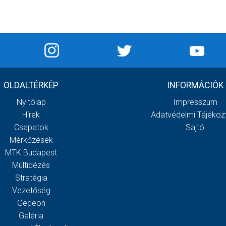
OLDALTÉRKÉP
INFORMÁCIÓK
Nyitólap
Impresszum
Hírek
Adatvédelmi Tájékoz
Csapatok
Sajtó
Mérkőzések
MTK Budapest
Múltidézés
Stratégia
Vezetőség
Gedeon
Galéria