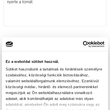
nyerte a tornát.
Ez a weboldal sütiket használ.
Sütiket használunk a tartalmak és hirdetések személyre
szabásához, közösségi funkciók biztosításához,
valamint weboldalforgalmunk elemzéséhez. Ezenkívül
közösségi média-, hirdető- és elemező partnereinkkel
megosztjuk az Ön weboldalhasználatra vonatkozó
adatait, akik kombinálhatják az adatokat más olyan
adatokkal, amelyeket Ön adott meg számukra vagy az