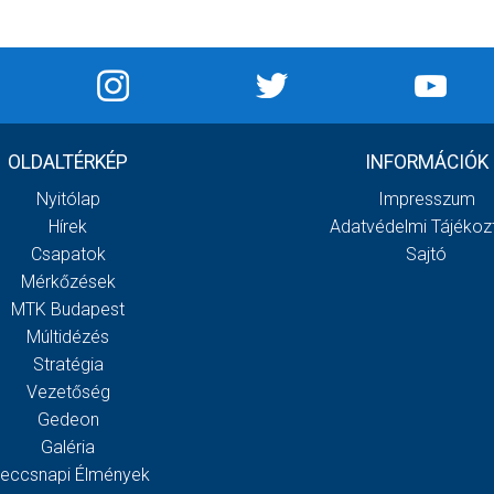
OLDALTÉRKÉP
INFORMÁCIÓK
Nyitólap
Impresszum
Hírek
Adatvédelmi Tájékoz
Csapatok
Sajtó
Mérkőzések
MTK Budapest
Múltidézés
Stratégia
Vezetőség
Gedeon
Galéria
eccsnapi Élmények