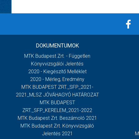
DOKUMENTUMOK
MTK Budapest Zrt. - Független
Könyvvizsgálói Jelentés
2020 - Kiegészítő Melléklet
2020 - Mérleg, Eredmény
MTK BUDAPEST ZRT._SFP_2021-
2021_MLSZ JÓVÁHAGYÓ HATÁROZAT
MTK BUDAPEST
ZRT._SFP_KERELEM_2021-2022
MTK Budapest Zrt. Beszámoló 2021
MTK Budapest Zrt. Könyvvizsgáló
Jelentés 2021
M