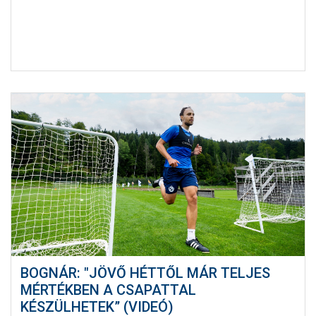
BOGNÁR: "JÖVŐ HÉTTŐL MÁR TELJES
MÉRTÉKBEN A CSAPATTAL
KÉSZÜLHETEK” (VIDEÓ)