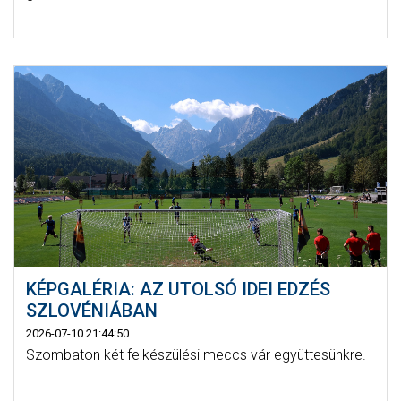
KÉPGALÉRIA: AZ UTOLSÓ IDEI EDZÉS
SZLOVÉNIÁBAN
2026-07-10 21:44:50
Szombaton két felkészülési meccs vár együttesünkre.