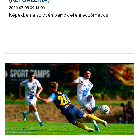
2026-07-09 09:13:06
Képekben a szlovén bajnok elleni edzőmeccs.