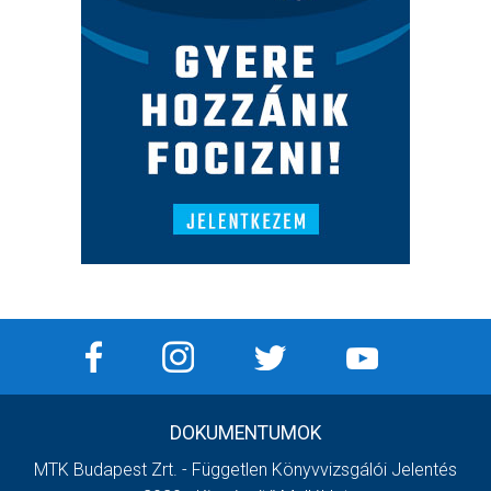
DOKUMENTUMOK
MTK Budapest Zrt. - Független Könyvvizsgálói Jelentés