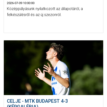
2026-07-09 10:00:00
Középpályásunk nyilatkozott az állapotáról, a
felkészülésről és az új szezonról.
CELJE - MTK BUDAPEST 4-3
(KÉPGALÉRIA)