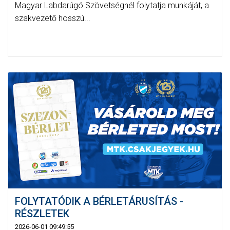
Magyar Labdarúgó Szövetségnél folytatja munkáját, a
szakvezető hosszú...
FOLYTATÓDIK A BÉRLETÁRUSÍTÁS -
RÉSZLETEK
2026-06-01 09:49:55