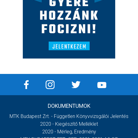
DOKUMENTUMOK
MTK Budapest Zrt. - Független Könyvvizsgálói Jelentés
2020 - Kiegészítő Melléklet
2020 - Mérleg, Eredmény