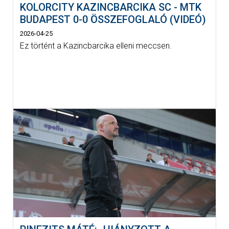
KOLORCITY KAZINCBARCIKA SC - MTK
BUDAPEST 0-0 ÖSSZEFOGLALÓ (VIDEÓ)
2026-04-25
Ez történt a Kazincbarcika elleni meccsen.