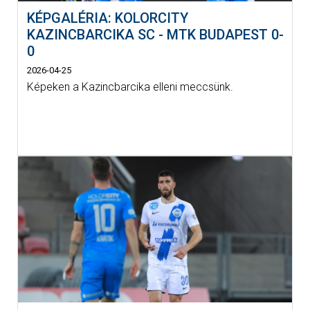
KÉPGALÉRIA: KOLORCITY
KAZINCBARCIKA SC - MTK BUDAPEST 0-
0
2026-04-25
Képeken a Kazincbarcika elleni meccsünk.