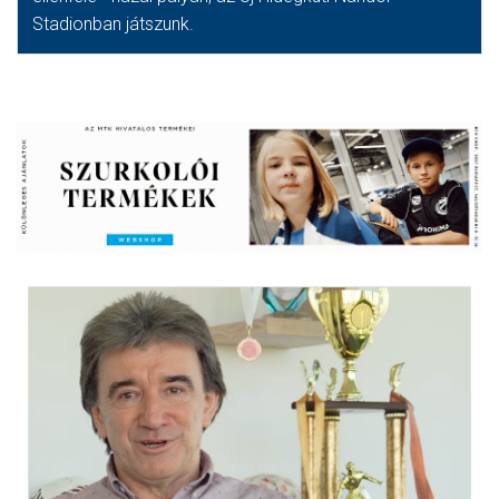
Stadionban játszunk.