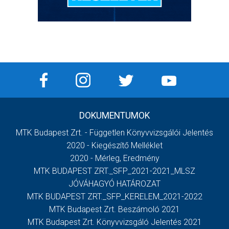
DOKUMENTUMOK
MTK Budapest Zrt. - Független Könyvvizsgálói Jelentés
2020 - Kiegészítő Melléklet
2020 - Mérleg, Eredmény
MTK BUDAPEST ZRT._SFP_2021-2021_MLSZ
JÓVÁHAGYÓ HATÁROZAT
MTK BUDAPEST ZRT._SFP_KERELEM_2021-2022
MTK Budapest Zrt. Beszámoló 2021
MTK Budapest Zrt. Könyvvizsgáló Jelentés 2021