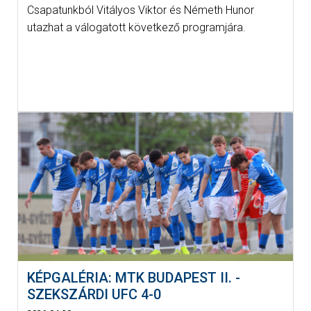
Csapatunkból Vitályos Viktor és Németh Hunor
utazhat a válogatott következő programjára.
KÉPGALÉRIA: MTK BUDAPEST II. -
SZEKSZÁRDI UFC 4-0