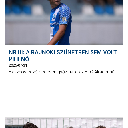
NB III: A BAJNOKI SZÜNETBEN SEM VOLT
PIHENŐ
2026-07-31
Hasznos edzőmeccsen győztük le az ETO Akadémiát.