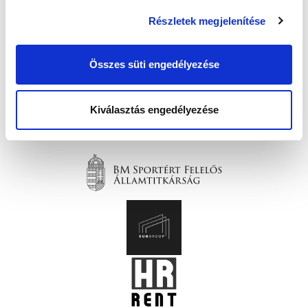
Részletek megjelenítése
Összes süti engedélyezése
Kiválasztás engedélyezése