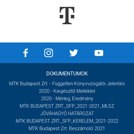
DOKUMENTUMOK
MTK Budapest Zrt. - Független Könyvvizsgálói Jelentés
2020 - Kiegészítő Melléklet
2020 - Mérleg, Eredmény
MTK BUDAPEST ZRT._SFP_2021-2021_MLSZ
JÓVÁHAGYÓ HATÁROZAT
MTK BUDAPEST ZRT._SFP_KERELEM_2021-2022
MTK Budapest Zrt. Beszámoló 2021