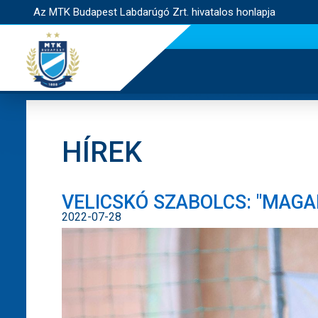
Az MTK Budapest Labdarúgó Zrt. hivatalos honlapja
HÍREK
VELICSKÓ SZABOLCS: "MAGA
2022-07-28